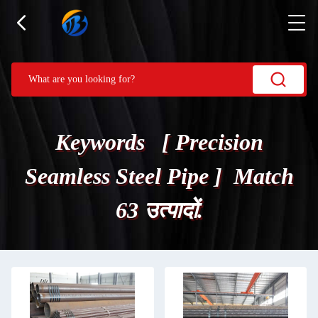
Keywords [ Precision
Seamless Steel Pipe ] Match
63 उत्पादों.