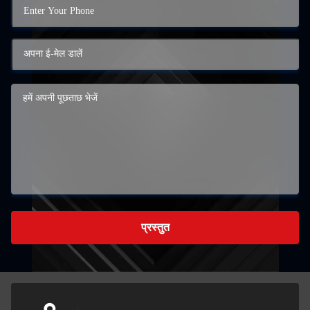
प्रस्तुत