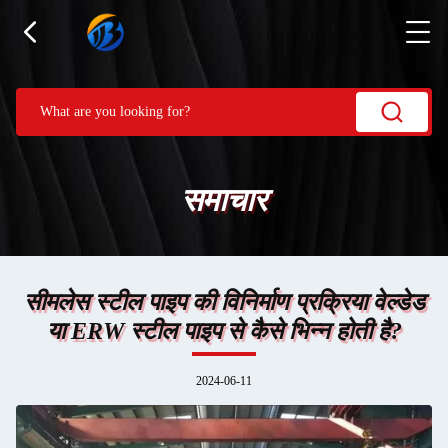
समाचार
सीमलेस स्टील पाइप की विनिर्माण प्रक्रिया वेल्डेड
या ERW स्टील पाइप से कैसे भिन्न होती है?
2024-06-11