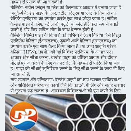
माध्यम से प्राप्त की जा सकती हैं।
मोल्डिंग: स्टील कॉइल या प्लेट को बेलनाकार आकार में बनाया जाता है।
अनुदैर्ध्य वेल्डेड पाइप के लिए, स्टील स्ट्रिप या प्लेट के किनारों को
वेल्डिंग प्रक्रिया का उपयोग करके एक साथ जोड़ा जाता है।सर्पिल
वेल्डेड पाइप के लिए, स्टील की पट्टी या प्लेट हेलिकल रूप से बनाई
जाती है और फिर सर्पिल सीम के साथ वेल्डेड होती है।
वेल्डिंगः निर्मित पाइप के किनारों को विभिन्न वेल्डिंग विधियों जैसे विद्युत
प्रतिरोध वेल्डिंग (ईआरडब्ल्यू), डुबकी आर्क वेल्डिंग (एसएडब्ल्यू) का
उपयोग करके एक साथ वेल्ड किया जाता है।या उच्च आवृत्ति प्रेरण
वेल्डिंग (HFW), उपयोग की गई विशिष्ट प्रक्रिया के आधार पर।
आकार और सीधा करनाः वेल्डेड पाइप को वांछित आयाम और दीवार
मोटाई प्राप्त करने के लिए आकार रोल के माध्यम से पारित किया जाता
है।पाइप की सीधाई सुनिश्चित करने के लिए सीधा करने के कार्य भी किए
जा सकते हैं.
ताप उपचार और परिष्करणः वेल्डेड पाइपों को ताप उपचार प्रक्रियाओं
और अतिरिक्त परिष्करण कार्यों जैसे कि काटने, पीलिंग और सतह उपचार
से गुजरना पड़ सकता है।आवश्यक विशिष्टताओं को पूरा करने के लिए.