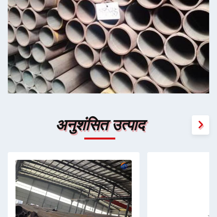
अनुशंसित उत्पाद