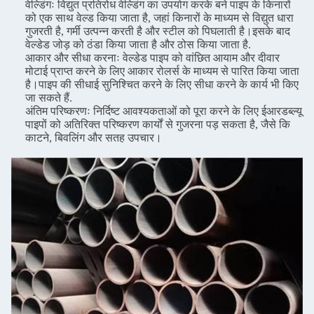
वेल्डिंगः विद्युत प्रतिरोध वेल्डिंग का उपयोग करके बने पाइप के किनारों
को एक साथ वेल्ड किया जाता है, जहां किनारों के माध्यम से विद्युत धारा
गुजरती है, गर्मी उत्पन्न करती है और स्टील को पिघलाती है।इसके बाद
वेल्डेड जोड़ को ठंडा किया जाता है और ठोस किया जाता है.
आकार और सीधा करनाः वेल्डेड पाइप को वांछित आयाम और दीवार
मोटाई प्राप्त करने के लिए आकार रोलर्स के माध्यम से पारित किया जाता
है।पाइप की सीधाई सुनिश्चित करने के लिए सीधा करने के कार्य भी किए
जा सकते हैं.
अंतिम परिष्करणः निर्दिष्ट आवश्यकताओं को पूरा करने के लिए ईआरडब्ल्यू
पाइपों को अतिरिक्त परिष्करण कार्यों से गुजरना पड़ सकता है, जैसे कि
काटने, बिवलिंग और सतह उपचार।