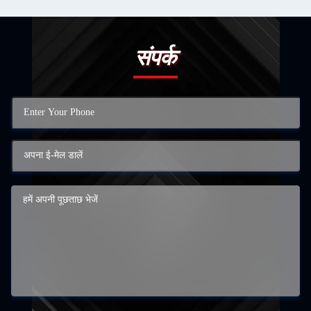
संपर्क