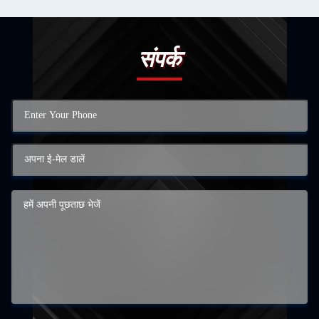
संपर्क