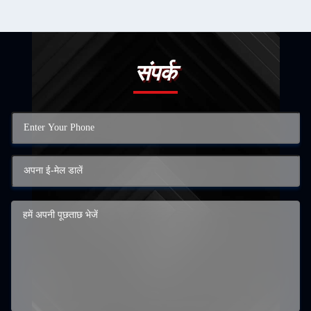
संपर्क