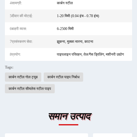
4सामग्री:
कार्बन स्टील
5दीवार की मोटाई:
1-20 मिमी (0.04 इंच - 0.78 इंच)
6बाहरी व्यास:
6-2500 मिमी
7प्रसंस्करण सेवा:
झुकना, मुक्का मारना, काटना
8प्रयोग:
पाइपलाइन परिवहन, तेल/गैस ड्रिलिंग, मशीनरी उद्योग
Tags:
कार्बन स्टील गोल ट्यूब
कार्बन स्टील पाइप निर्बाध
कार्बन स्टील सीमलेस स्टील पाइप
समान उत्पाद