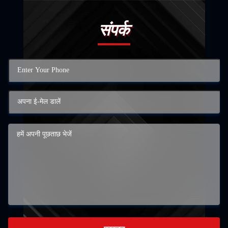
संपर्क