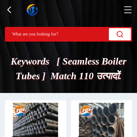
Keywords [ Seamless Boiler
Tubes ] Match 110 उत्पादों.