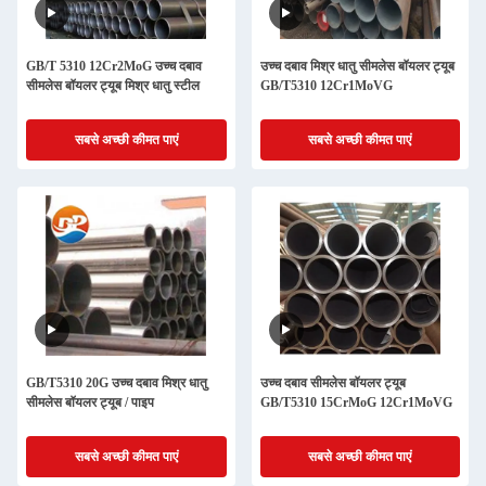
GB/T 5310 12Cr2MoG उच्च दबाव
उच्च दबाव मिश्र धातु सीमलेस बॉयलर ट्यूब
सीमलेस बॉयलर ट्यूब मिश्र धातु स्टील
GB/T5310 12Cr1MoVG
सबसे अच्छी कीमत पाएं
सबसे अच्छी कीमत पाएं
GB/T5310 20G उच्च दबाव मिश्र धातु
उच्च दबाव सीमलेस बॉयलर ट्यूब
सीमलेस बॉयलर ट्यूब / पाइप
GB/T5310 15CrMoG 12Cr1MoVG
सबसे अच्छी कीमत पाएं
सबसे अच्छी कीमत पाएं