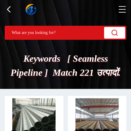
Keywords [ Seamless
Pipeline ] Match 221 उत्पादों.