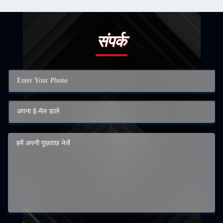
संपर्क