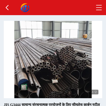
2
/
2
JIS G3444 सामान्य संरचनात्मक प्रयोजनों के लिए सीमलेस कार्बन स्टील