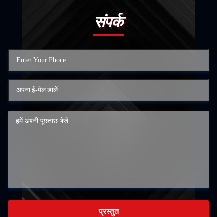
संपर्क
प्रस्तुत