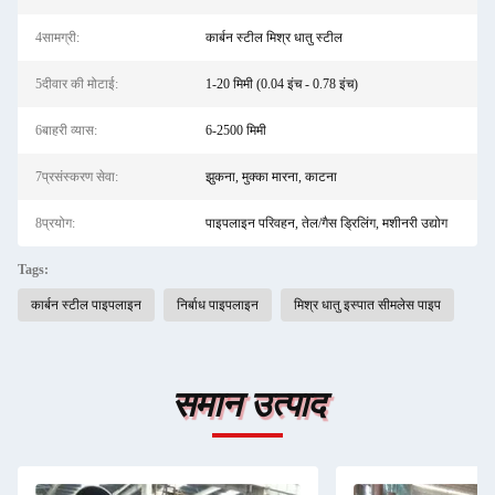
4सामग्री:
कार्बन स्टील मिश्र धातु स्टील
5दीवार की मोटाई:
1-20 मिमी (0.04 इंच - 0.78 इंच)
6बाहरी व्यास:
6-2500 मिमी
7प्रसंस्करण सेवा:
झुकना, मुक्का मारना, काटना
8प्रयोग:
पाइपलाइन परिवहन, तेल/गैस ड्रिलिंग, मशीनरी उद्योग
Tags:
कार्बन स्टील पाइपलाइन
निर्बाध पाइपलाइन
मिश्र धातु इस्पात सीमलेस पाइप
समान उत्पाद