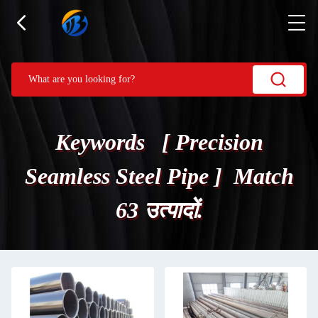
Keywords [ Precision
Seamless Steel Pipe ] Match
63 उत्पादों.