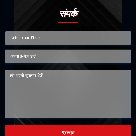
संपर्क
प्रस्तुत