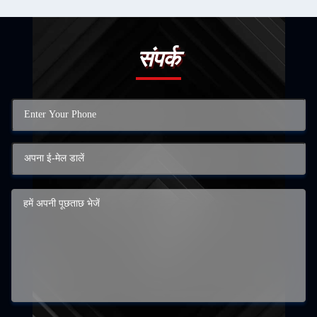
संपर्क