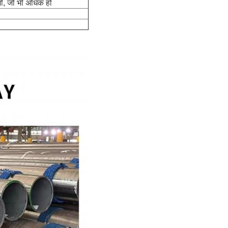
, जो भी अधिक हो