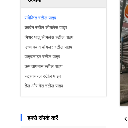
समेकित स्टील पाइप
कार्बन स्टील सीमलेस पाइप
मिश्र धातु सीमलेस स्टील पाइप
उच्च दबाव बॉयलर स्टील पाइप
पाइपलाइन स्टील पाइप
कम तापमान स्टील पाइप
स्ट्रक्चरल स्टील पाइप
तेल और गैस स्टील पाइप
हमसे संपर्क करें