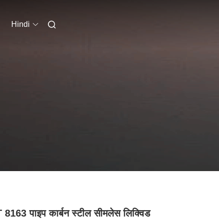
Hindi
8163 पाइप कार्बन स्टील सीमलेस लिक्विड