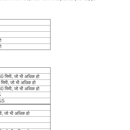
ो
ो
 मिमी, जो भी अधिक हो
िमी, जो भी अधिक हो
 मिमी, जो भी अधिक हो
S
%S
, जो भी अधिक हो