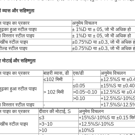
ी व्यास और सहिष्णुता
ल पाइप का प्रकार
अनुमेय विचलन
 लुढ़का हुआ स्टील पाइप
± 1%D या ± 05, जो भी अधिक हो
ल विस्तार स्टील पाइप
± 1%D या ± 05, जो भी अधिक हो
खींच स्टील पाइप
±0.75%D या ±0.3, जो भी अधिक ह
 रोल्ड स्टील पाइप
±0.75%D या ±0.3, जो भी अधिक ह
र मोटाई और सहिष्णुता
ल पाइप का प्रकार
बाहरी व्यास, डी
एस/डी
अनुमेय विचलन
≤102 मिमी
-
±12.5%S या ±0.40
≤0.05
±15%S या ±0.40 म
 लुढ़का हुआ स्टील पाइप
> 102 मिमी
>0.05~0.10
±12.5%S या ±0.40
>0.10
+12.5%S/-10%
ल विस्तार स्टील पाइप
-
+17.5%S/-12.5
ल पाइप का प्रकार
दीवार की मोटाई, S
अनुमेय विचलन
≤3
+15%S/-10%S या ±0.15 मिमी
खींच स्टील पाइप
>3~10
+12.5%S/-10%S
>10
±10%S