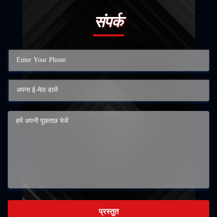
संपर्क
प्रस्तुत