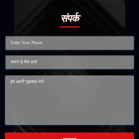
संपर्क