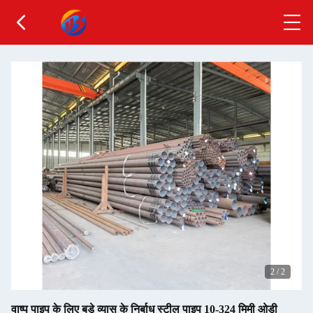
2
/
2
वाष्प पाइप के लिए बड़े व्यास के निर्बाध स्टील पाइप 10-324 मिमी ओडी