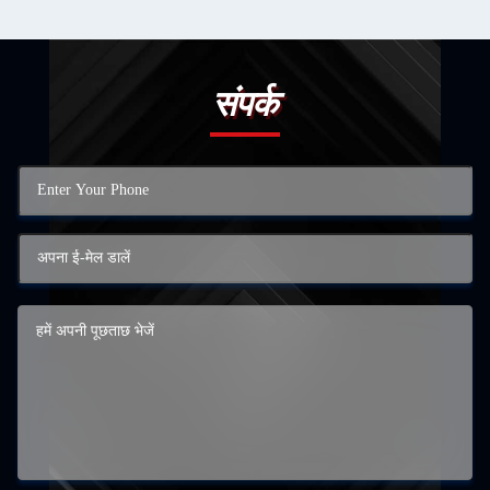
संपर्क