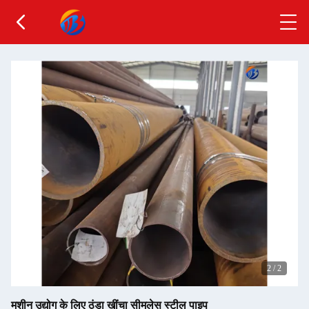
2
/
2
मशीन उद्योग के लिए ठंडा खींचा सीमलेस स्टील पाइप